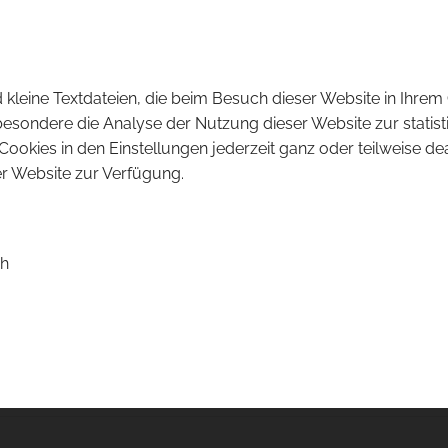
 kleine Textdateien, die beim Besuch dieser Website in Ihr
besondere die Analyse der Nutzung dieser Website zur statist
okies in den Einstellungen jederzeit ganz oder teilweise deak
ser Website zur Verfügung.
ch