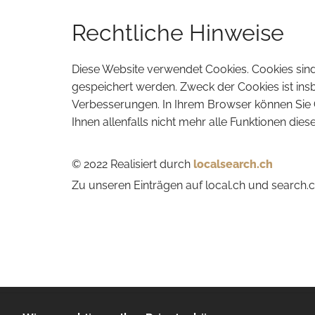
Rechtliche Hinweise
Diese Website verwendet Cookies. Cookies sind
gespeichert werden. Zweck der Cookies ist ins
Verbesserungen. In Ihrem Browser können Sie Co
Ihnen allenfalls nicht mehr alle Funktionen die
© 2022 Realisiert durch
localsearch.ch
Zu unseren Einträgen auf local.ch und search.